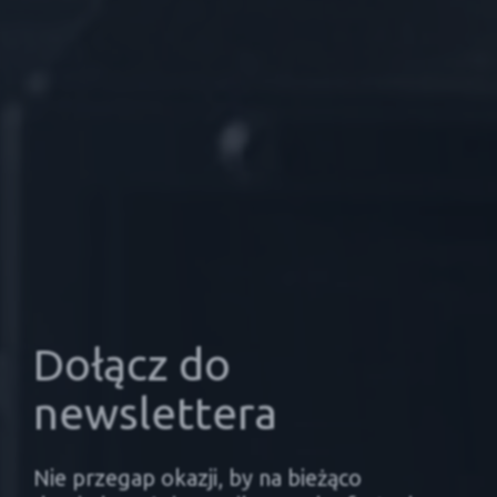
Dołącz do
newslettera
Nie przegap okazji, by na bieżąco