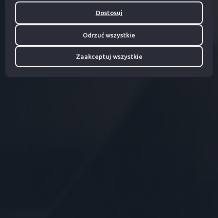
Dostosuj
Odrzuć wszystkie
Zaakceptuj wszystkie