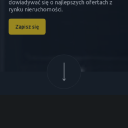
dowiadywać się o najlepszych ofertach z
rynku nieruchomości.
Zapisz się