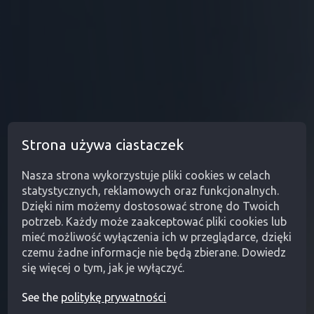
Strona używa ciastaczek
Nasza strona wykorzystuje pliki cookies w celach
statystycznych, reklamowych oraz funkcjonalnych.
Dzięki nim możemy dostosować stronę do Twoich
potrzeb. Każdy może zaakceptować pliki cookies lub
mieć możliwość wyłączenia ich w przeglądarce, dzięki
czemu żadne informacje nie będą zbierane. Dowiedz
się więcej o tym, jak je wyłączyć.
See the
politykę prywatności