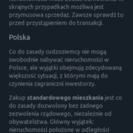
skrajnych przypadkach możliwa jest
przymusowa sprzedaż. Zawsze sprawdź to
przed przystąpieniem do transakcji.
Polska
Co do zasady cudzoziemcy nie mogą
swobodnie nabywać nieruchomości w
Polsce, ale wyjątki obejmują zdecydowaną
większość sytuacji, z którymi mają do
czynienia zagraniczni inwestorzy.
Zakup
standardowego mieszkania
jest co
do zasady dozwolony bez żadnego
zezwolenia rządowego, niezależnie od
obywatelstwa. Główny wyjątek:
nieruchomości położone w odległości