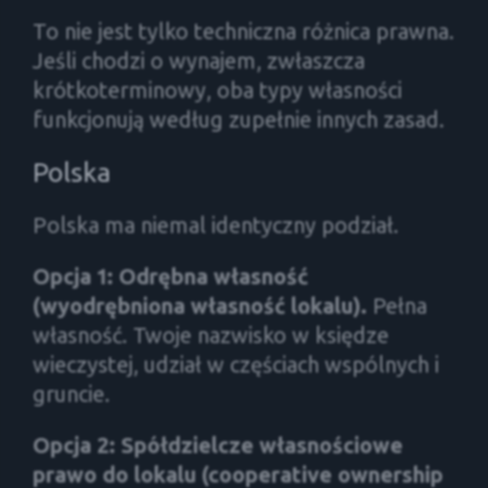
To nie jest tylko techniczna różnica prawna.
Jeśli chodzi o wynajem, zwłaszcza
krótkoterminowy, oba typy własności
funkcjonują według zupełnie innych zasad.
Polska
Polska ma niemal identyczny podział.
Opcja 1: Odrębna własność
(wyodrębniona własność lokalu).
Pełna
własność. Twoje nazwisko w księdze
wieczystej, udział w częściach wspólnych i
gruncie.
Opcja 2: Spółdzielcze własnościowe
prawo do lokalu (cooperative ownership