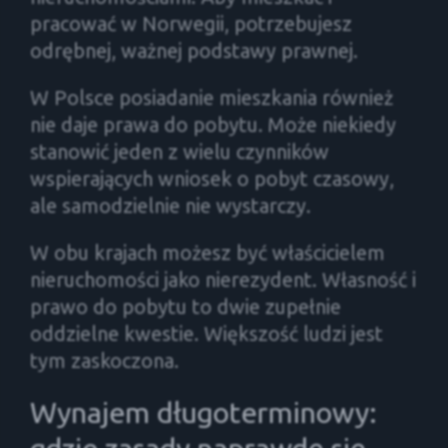
pracować w Norwegii, potrzebujesz
odrębnej, ważnej podstawy prawnej.
W Polsce posiadanie mieszkania również
nie daje prawa do pobytu. Może niekiedy
stanowić jeden z wielu czynników
wspierających wniosek o pobyt czasowy,
ale samodzielnie nie wystarczy.
W obu krajach możesz być właścicielem
nieruchomości jako nierezydent. Własność i
prawo do pobytu to dwie zupełnie
oddzielne kwestie. Większość ludzi jest
tym zaskoczona.
Wynajem długoterminowy: